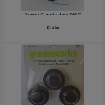
Greenworks Trimmerhuvud artnr: 2926507
Slutsåld