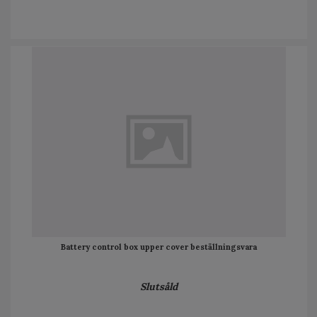
Battery control box upper cover beställningsvara
Slutsåld