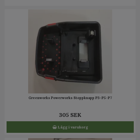
Greenworks Powerworks Stoppknapp P3-P5-P7
305 SEK
Lägg i varukorg