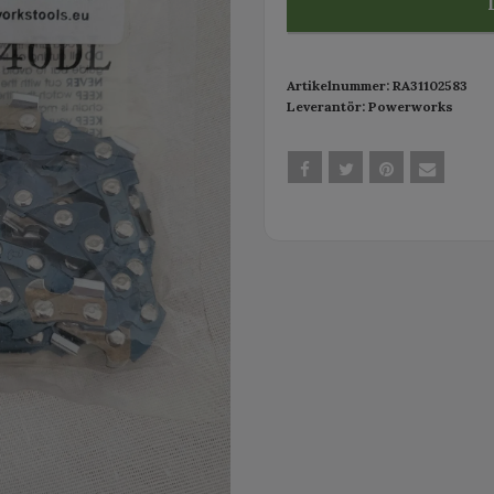
Artikelnummer:
RA31102583
Leverantör:
Powerworks