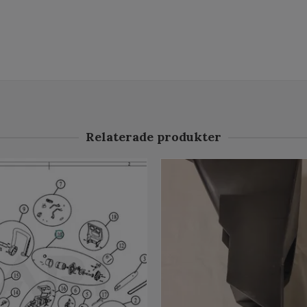
Relaterade produkter