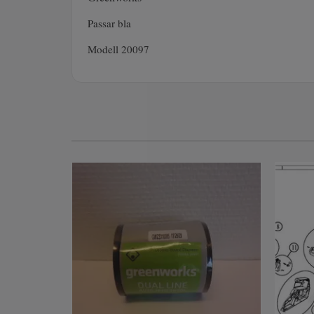
Passar bla
Modell 20097