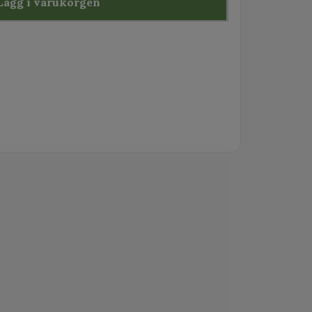
Lägg i varukorgen