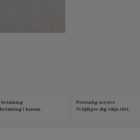
 betalning
Personlig service
betalning i kassan.
Vi hjälper dig välja rätt.