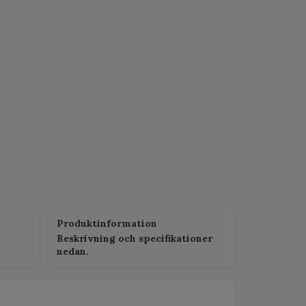
Produktinformation
Beskrivning och specifikationer
nedan.