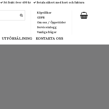
Fri frakt över 499 kr
Betala säkert med kort och faktura
Köpvillkor
GDPR
Om oss / Öppettider
Serviceinlogg
Vanliga frågor
UTFÖRSÄLJNING
KONTAKTA OSS