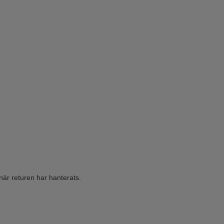
när returen har hanterats.