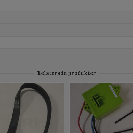
Relaterade produkter