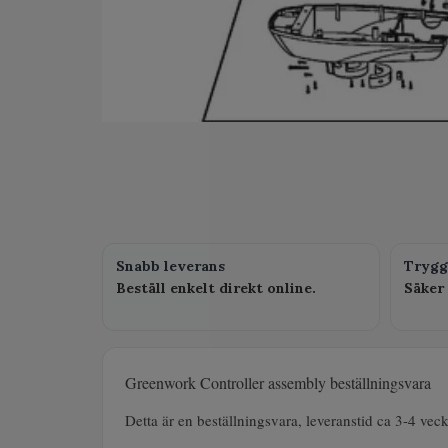
Snabb leverans
Trygg
Beställ enkelt direkt online.
Säker 
Greenwork Controller assembly beställningsvara
Detta är en beställningsvara, leveranstid ca 3-4 vec