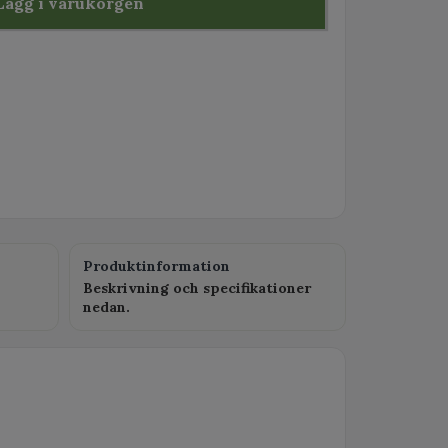
Lägg i varukorgen
Produktinformation
Beskrivning och specifikationer
nedan.