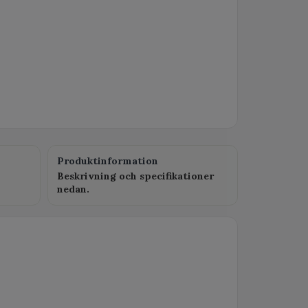
Produktinformation
Beskrivning och specifikationer
nedan.