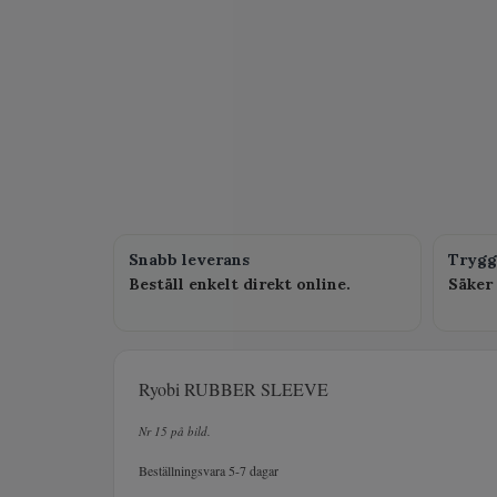
Snabb leverans
Trygg
Beställ enkelt direkt online.
Säker 
Ryobi RUBBER SLEEVE
Nr 15 på bild.
Beställningsvara 5-7 dagar