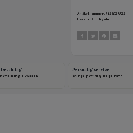
Artikelnummer:
5131037833
Leverantör:
Ryobi
 betalning
Personlig service
betalning i kassan.
Vi hjälper dig välja rätt.