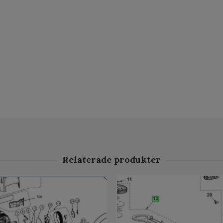
Relaterade produkter