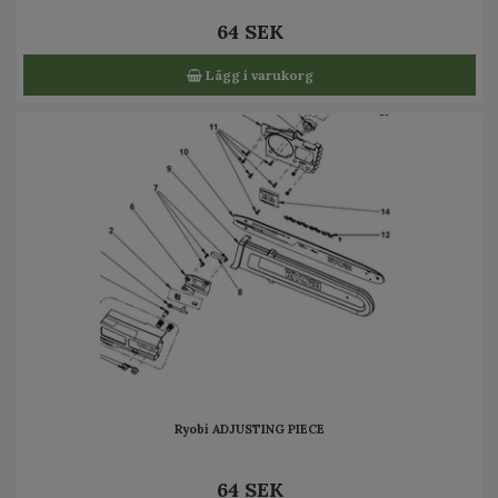
64 SEK
Lägg i varukorg
Ryobi ADJUSTING PIECE
64 SEK