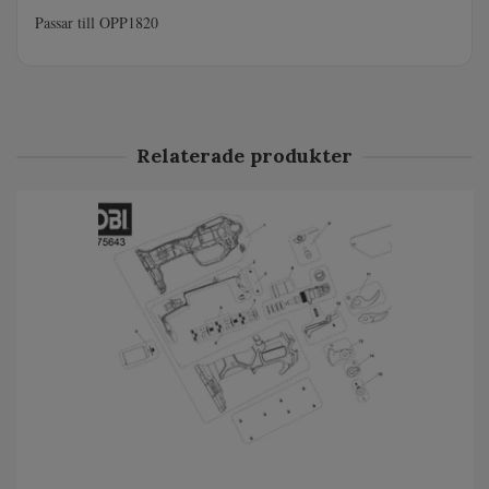
Passar till OPP1820
Relaterade produkter