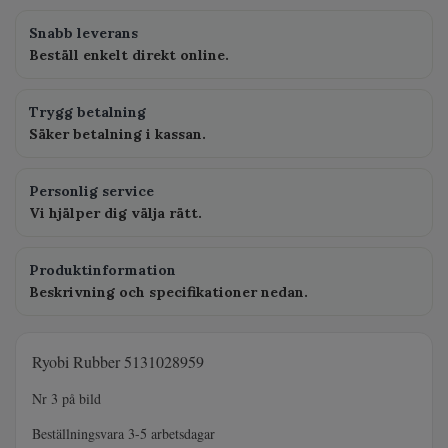
Snabb leverans
Beställ enkelt direkt online.
Trygg betalning
Säker betalning i kassan.
Personlig service
Vi hjälper dig välja rätt.
Produktinformation
Beskrivning och specifikationer nedan.
Ryobi Rubber 5131028959
Nr 3 på bild
Beställningsvara 3-5 arbetsdagar