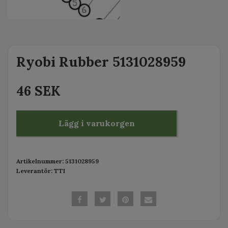
Ryobi Rubber 5131028959
46 SEK
Lägg i varukorgen
Artikelnummer:
5131028959
Leverantör:
TTI