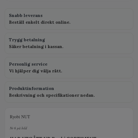
Snabb leverans
Beställ enkelt direkt online.
Trygg betalning
Säker betalning i kassan.
Personlig service
Vi hjälper dig välja rätt.
Produktinformation
Beskrivning och specifikationer nedan.
Ryobi NUT
Nr 6 på bild