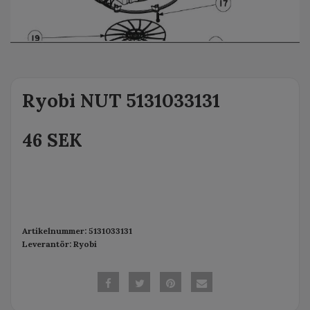
Ryobi NUT 5131033131
46 SEK
Artikelnummer:
5131033131
Leverantör:
Ryobi