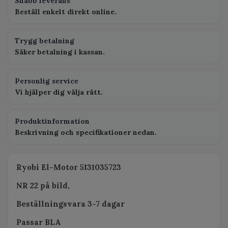
Snabb leverans
Beställ enkelt direkt online.
Trygg betalning
Säker betalning i kassan.
Personlig service
Vi hjälper dig välja rätt.
Produktinformation
Beskrivning och specifikationer nedan.
Ryobi El-Motor 5131035723
NR 22 på bild,
Beställningsvara 3-7 dagar
Passar BLA