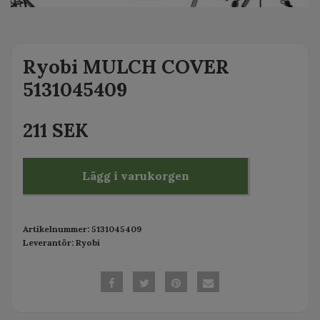
Ryobi MULCH COVER
5131045409
211 SEK
Lägg i varukorgen
Artikelnummer:
5131045409
Leverantör:
Ryobi