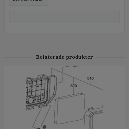
Relaterade produkter