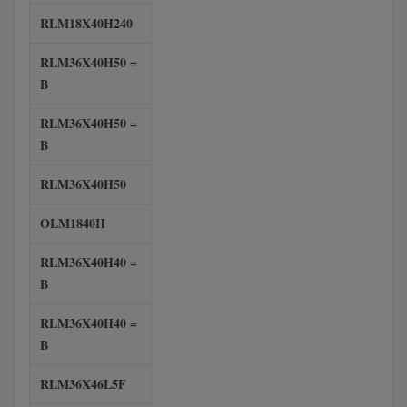
RLM18X40H240
RLM36X40H50 =
B
RLM36X40H50 =
B
RLM36X40H50
OLM1840H
RLM36X40H40 =
B
RLM36X40H40 =
B
RLM36X46L5F