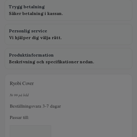
Trygg betalning
Säker betalning i kassan.
Personlig service
Vi hjälper dig välja rätt.
Produktinformation
Beskrivning och specifikationer nedan.
Ryobi Cover
Nr 99 på bild
Beställningsvara 3-7 dagar
Passar till: