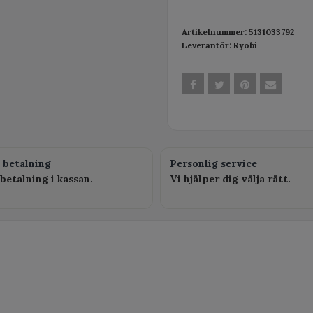
Artikelnummer:
5131033792
Leverantör:
Ryobi
 betalning
Personlig service
betalning i kassan.
Vi hjälper dig välja rätt.