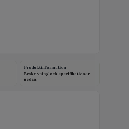
Produktinformation
Beskrivning och specifikationer
nedan.