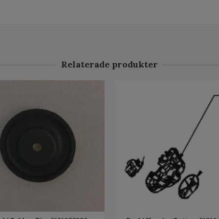
Relaterade produkter