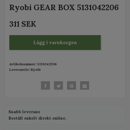
Ryobi GEAR BOX 5131042206
311 SEK
Lägg i varukorgen
Artikelnummer:
5131042206
Leverantör:
Ryobi
Snabb leverans
Beställ enkelt direkt online.