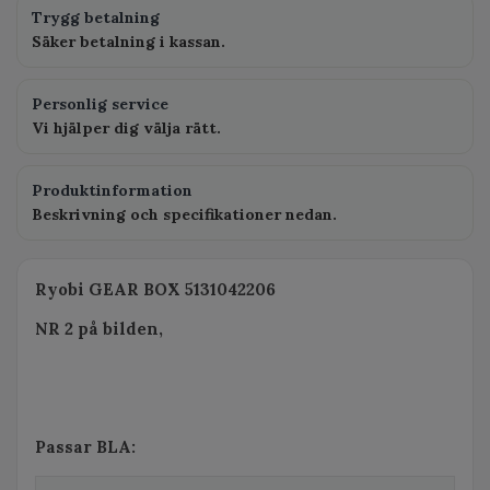
Trygg betalning
Säker betalning i kassan.
Personlig service
Vi hjälper dig välja rätt.
Produktinformation
Beskrivning och specifikationer nedan.
Ryobi GEAR BOX 5131042206
NR 2 på bilden,
Passar BLA: