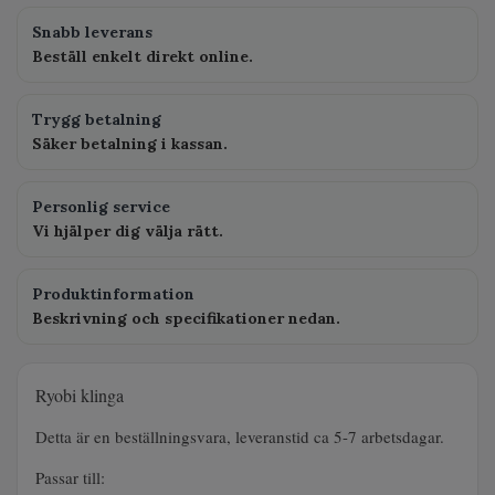
Snabb leverans
Beställ enkelt direkt online.
Trygg betalning
Säker betalning i kassan.
Personlig service
Vi hjälper dig välja rätt.
Produktinformation
Beskrivning och specifikationer nedan.
Ryobi klinga
Detta är en beställningsvara, leveranstid ca 5-7 arbetsdagar.
Passar till: