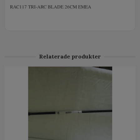
RAC117 TRI-ARC BLADE 26CM EMEA
Relaterade produkter