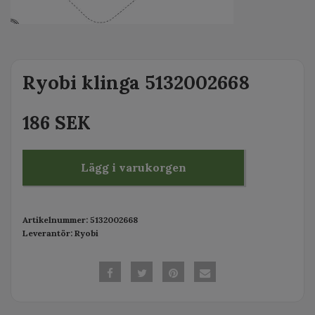
Ryobi klinga 5132002668
186 SEK
Lägg i varukorgen
Artikelnummer:
5132002668
Leverantör:
Ryobi