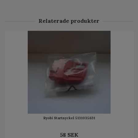
Relaterade produkter
Ryobi Startnyckel 5131035631
58 SEK