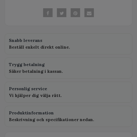
Snabb leverans
Beställ enkelt direkt online.
Trygg betalning
Säker betalning i kassan.
Personlig service
Vi hjälper dig välja rätt.
Produktinformation
Beskrivning och specifikationer nedan.