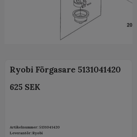
Ryobi Förgasare 5131041420
625 SEK
Artikelnummer:
5131041420
Leverantör:
Ryobi