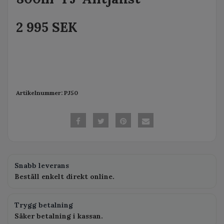
2 995 SEK
Artikelnummer:
PJ50
Snabb leverans
Beställ enkelt direkt online.
Trygg betalning
Säker betalning i kassan.