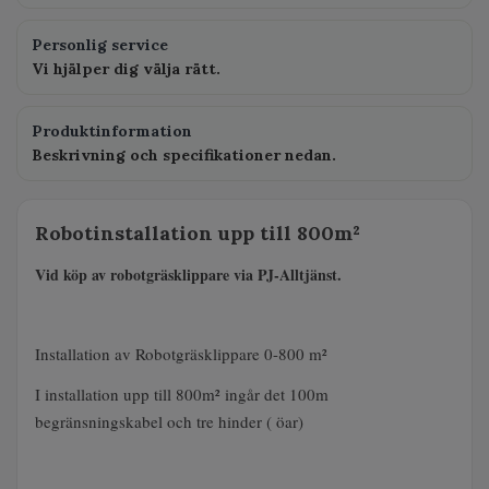
Personlig service
Vi hjälper dig välja rätt.
Produktinformation
Beskrivning och specifikationer nedan.
Robotinstallation upp till 800m²
Vid köp av robotgräsklippare via PJ-Alltjänst.
Installation av Robotgräsklippare 0-800 m²
I installation upp till 800m² ingår det 100m
begränsningskabel och tre hinder ( öar)