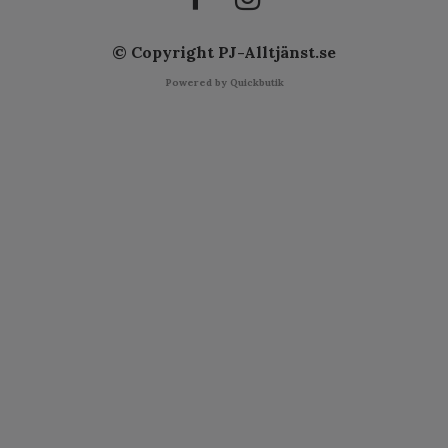
© Copyright PJ-Alltjänst.se
Powered by Quickbutik