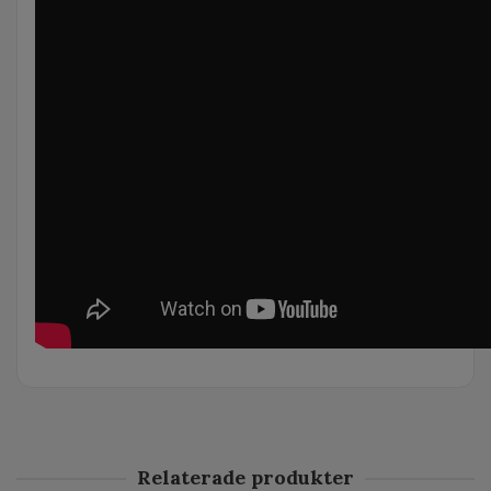
Relaterade produkter