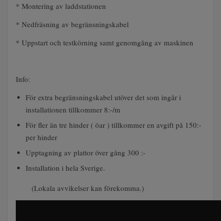
* Montering av laddstationen
* Nedfräsning av begränsningskabel
* Uppstart och testkörning samt genomgång av maskinen
Info:
För extra begränsningskabel utöver det som ingår i
installationen tillkommer 8:-/m
För fler än tre hinder ( öar ) tillkommer en avgift på 150:-
per hinder
Upptagning av plattor över gång 300 :-
Installation i hela Sverige.
(Lokala avvikelser kan förekomma.)