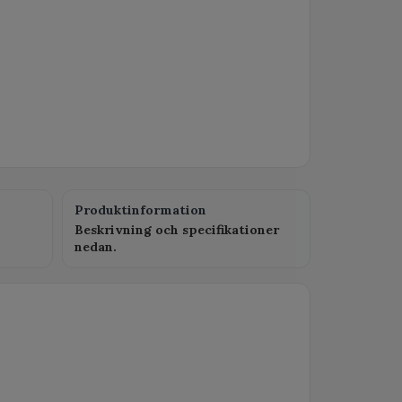
Produktinformation
Beskrivning och specifikationer
nedan.