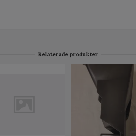
Relaterade produkter