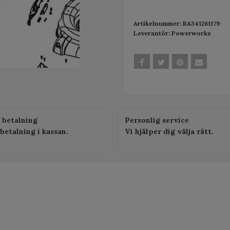
Artikelnummer:
RA341261179
Leverantör:
Powerworks
 betalning
Personlig service
betalning i kassan.
Vi hjälper dig välja rätt.