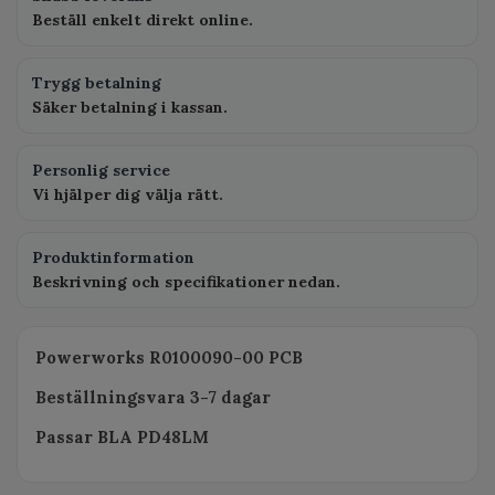
Beställ enkelt direkt online.
Trygg betalning
Säker betalning i kassan.
Personlig service
Vi hjälper dig välja rätt.
Produktinformation
Beskrivning och specifikationer nedan.
Powerworks R0100090-00 PCB
Beställningsvara 3-7 dagar
Passar BLA PD48LM