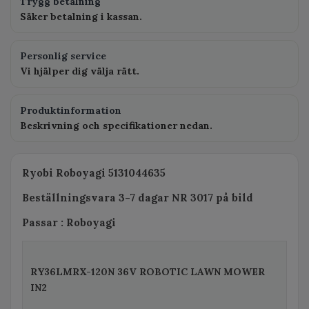
Trygg betalning
Säker betalning i kassan.
Personlig service
Vi hjälper dig välja rätt.
Produktinformation
Beskrivning och specifikationer nedan.
Ryobi Roboyagi 5131044635
Beställningsvara 3-7 dagar NR 3017 på bild
Passar : Roboyagi
RY36LMRX-120N 36V ROBOTIC LAWN MOWER
IN2