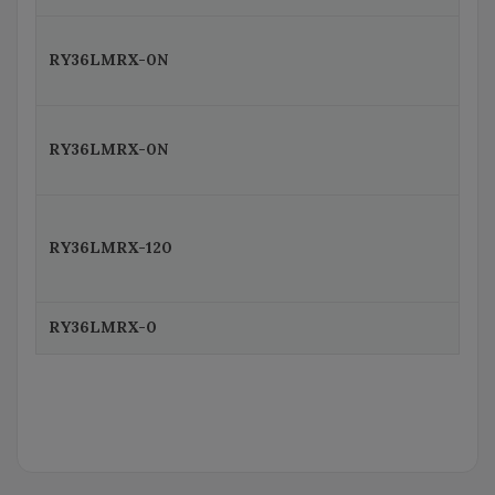
RY36LMRX-0N
RY36LMRX-0N
RY36LMRX-120
RY36LMRX-0