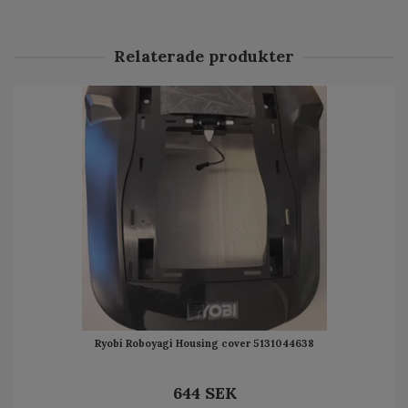
Relaterade produkter
Ryobi Roboyagi Housing cover 5131044638
644 SEK