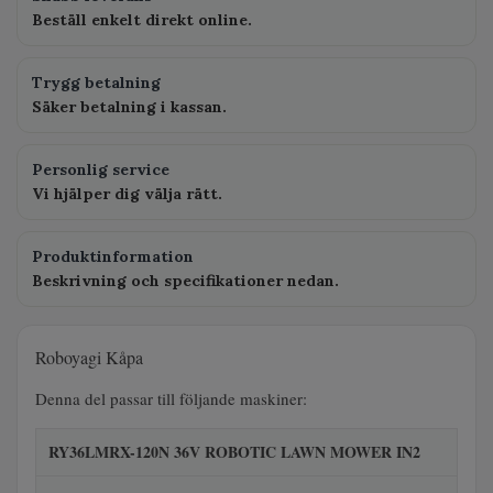
Beställ enkelt direkt online.
Trygg betalning
Säker betalning i kassan.
Personlig service
Vi hjälper dig välja rätt.
Produktinformation
Beskrivning och specifikationer nedan.
Roboyagi Kåpa
Denna del passar till följande maskiner:
RY36LMRX-120N 36V ROBOTIC LAWN MOWER IN2