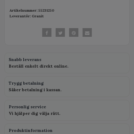
Artikelnummer:
55231250
Leverantör:
Granit
Snabb leverans
Beställ enkelt direkt online.
Trygg betalning
Säker betalning i kassan.
Personlig service
Vi hjälper dig välja rätt.
Produktinformation