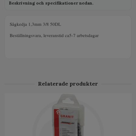
Beskrivning och specifikationer nedan.
Sågkedja 1,3mm 3/8 50DL
Beställningsvara, leveranstid ca5-7 arbetsdagar
Relaterade produkter