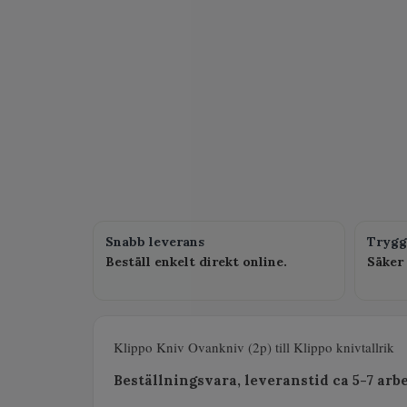
Snabb leverans
Trygg
Beställ enkelt direkt online.
Säker 
Klippo Kniv Ovankniv (2p) till Klippo knivtallrik
Beställningsvara, leveranstid ca 5-7 arb