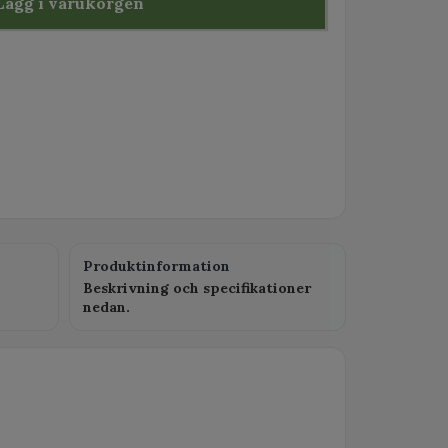
Lägg i varukorgen
Produktinformation
Beskrivning och specifikationer
nedan.