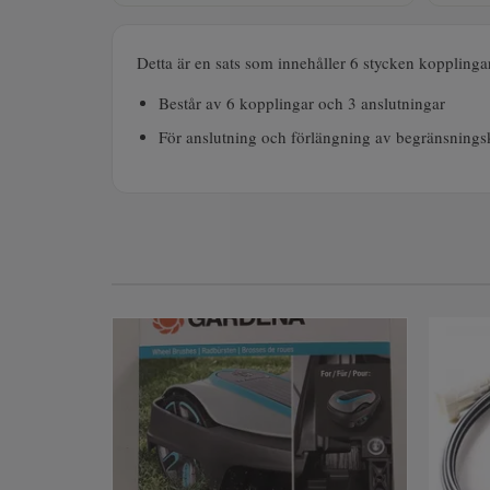
Detta är en sats som innehåller 6 stycken koppling
Består av 6 kopplingar och 3 anslutningar
För anslutning och förlängning av begränsnings