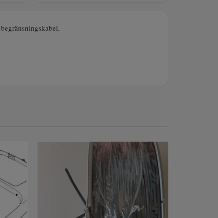
v begränsningskabel.