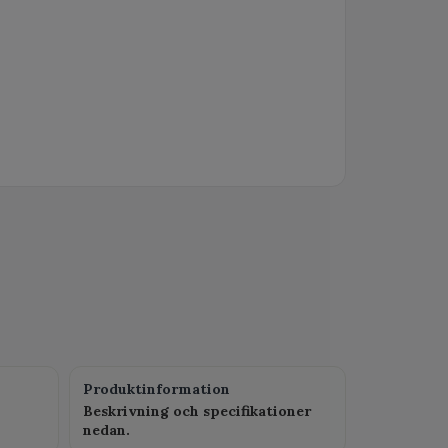
Produktinformation
Beskrivning och specifikationer
nedan.