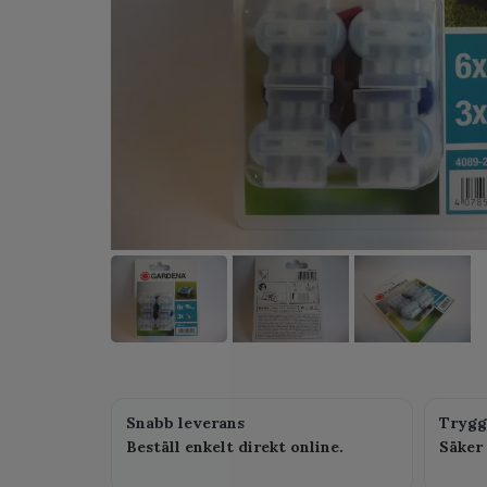
Snabb leverans
Trygg
Beställ enkelt direkt online.
Säker 