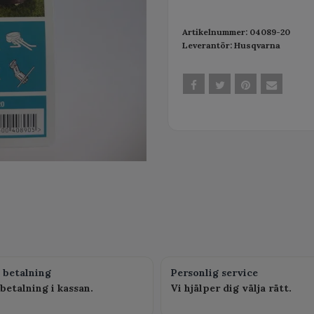
Artikelnummer:
04089-20
Leverantör:
Husqvarna
 betalning
Personlig service
betalning i kassan.
Vi hjälper dig välja rätt.