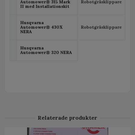
Automower® 315 Mark
Robotgräsklippare
II med Installationskit
Husqvarna
Automower® 430X
Robotgräsklippare
NERA
Husqvarna
Automower® 320 NERA
Relaterade produkter