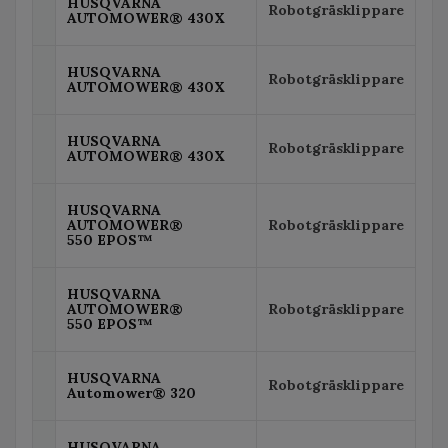
HUSQVARNA
Robotgräsklippare
AUTOMOWER® 430X
HUSQVARNA
Robotgräsklippare
AUTOMOWER® 430X
HUSQVARNA
Robotgräsklippare
AUTOMOWER® 430X
HUSQVARNA
AUTOMOWER®
Robotgräsklippare
550 EPOS™
HUSQVARNA
AUTOMOWER®
Robotgräsklippare
550 EPOS™
HUSQVARNA
Robotgräsklippare
Automower® 320
HUSQVARNA