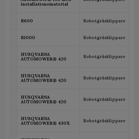
installationsmaterial
R600
Robotgräsklippare
R1000
Robotgräsklippare
HUSQVARNA
Robotgräsklippare
AUTOMOWER® 420
HUSQVARNA
Robotgräsklippare
AUTOMOWER® 420
HUSQVARNA
Robotgräsklippare
AUTOMOWER® 420
HUSQVARNA
Robotgräsklippare
AUTOMOWER® 430X