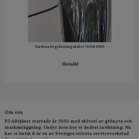
Gardena begränsningskabel 200M 6963
Slutsåld
Om oss
PJ-Alltjänst startade år 2005 med skötsel av grönyta och
markanläggning. Under åren har vi ändrat inriktning. Nu
har vi butik & är en av Sveriges största serviceverkstad