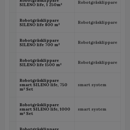
Robotgräsklippare
Robotgräsklippare
SILENO life, 1 250m²
Robotgräsklippare
Robotgräsklippare
SILENO life 800 m²
Robotgräsklippare
Robotgräsklippare
SILENO life 700 m²
Robotgräsklippare
Robotgräsklippare
SILENO life 1500 m²
Robotgräsklippare
smart SILENO life, 750
smart system
m² Set
Robotgräsklippare
smart SILENO life, 1000
smart system
m² Set
Robotgräsklippare