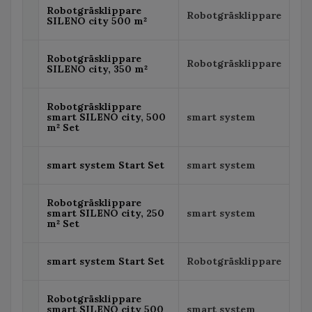
Robotgräsklippare
Robotgräsklippare
SILENO city 500 m²
Robotgräsklippare
Robotgräsklippare
SILENO city, 350 m²
Robotgräsklippare
smart SILENO city, 500
smart system
m² Set
smart system Start Set
smart system
Robotgräsklippare
smart SILENO city, 250
smart system
m² Set
smart system Start Set
Robotgräsklippare
Robotgräsklippare
smart SILENO city 500
smart system