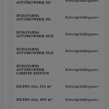
Robotgräsklippare
AUTOMOWER® 315
HUSQVARNA
Robotgräsklippare
AUTOMOWER® 315
HUSQVARNA
Robotgräsklippare
AUTOMOWER® 315X
HUSQVARNA
Robotgräsklippare
AUTOMOWER® 315X
HUSQVARNA
AUTOMOWER®
Robotgräsklippare
LIMITED EDITION
SILENO city, 250 m²
Robotgräsklippare
SILENO city, 400 m²
Robotgräsklippare