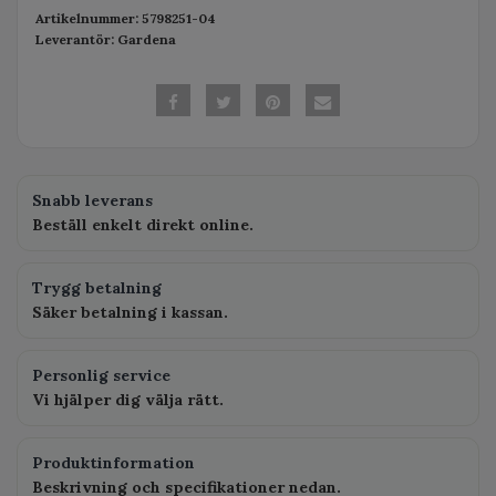
Artikelnummer:
5798251-04
Leverantör:
Gardena
Snabb leverans
Beställ enkelt direkt online.
Trygg betalning
Säker betalning i kassan.
Personlig service
Vi hjälper dig välja rätt.
Produktinformation
Beskrivning och specifikationer nedan.