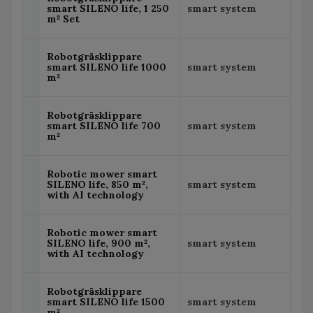
smart SILENO life, 1 250
smart system
m² Set
Robotgräsklippare
smart SILENO life 1000
smart system
m²
Robotgräsklippare
smart SILENO life 700
smart system
m²
Robotic mower smart
SILENO life, 850 m²,
smart system
with AI technology
Robotic mower smart
SILENO life, 900 m²,
smart system
with AI technology
Robotgräsklippare
smart SILENO life 1500
smart system
m²