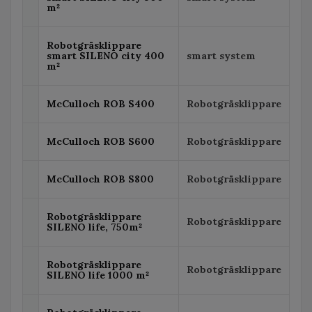
m²
Robotgräsklippare
smart SILENO city 400
smart system
m²
McCulloch ROB S400
Robotgräsklippare
McCulloch ROB S600
Robotgräsklippare
McCulloch ROB S800
Robotgräsklippare
Robotgräsklippare
Robotgräsklippare
SILENO life, 750m²
Robotgräsklippare
Robotgräsklippare
SILENO life 1000 m²