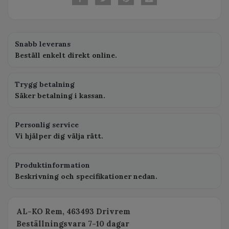
Snabb leverans
Beställ enkelt direkt online.
Trygg betalning
Säker betalning i kassan.
Personlig service
Vi hjälper dig välja rätt.
Produktinformation
Beskrivning och specifikationer nedan.
AL-KO Rem, 463493 Drivrem
Beställningsvara 7-10 dagar