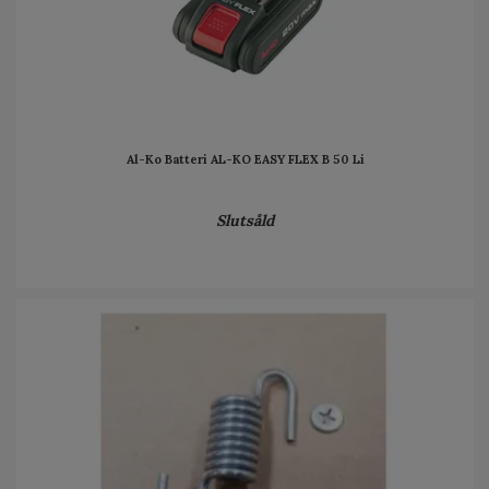
Al-Ko Batteri AL-KO EASY FLEX B 50 Li
Slutsåld