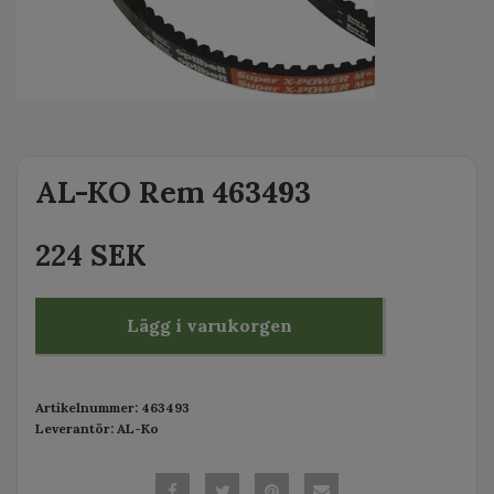
AL-KO Rem 463493
224 SEK
Lägg i varukorgen
Artikelnummer:
463493
Leverantör:
AL-Ko