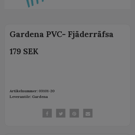
Gardena PVC- Fjäderräfsa
179 SEK
Artikelnummer:
03101-20
Leverantör:
Gardena