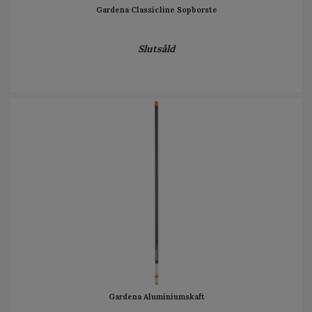
Gardena Classicline Sopborste
Slutsåld
Gardena Aluminiumskaft