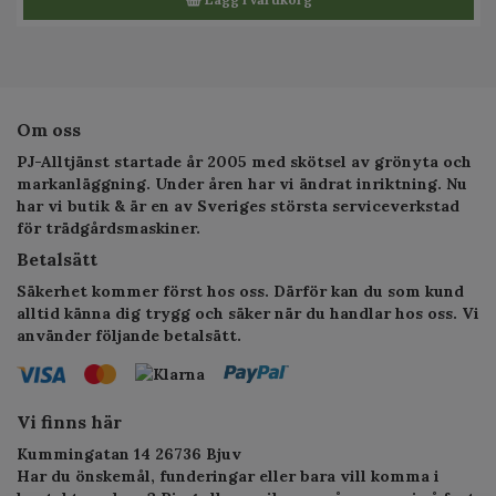
Om oss
PJ-Alltjänst startade år 2005 med skötsel av grönyta och
markanläggning. Under åren har vi ändrat inriktning. Nu
har vi butik & är en av Sveriges största serviceverkstad
för trädgårdsmaskiner.
Betalsätt
Säkerhet kommer först hos oss. Därför kan du som kund
alltid känna dig trygg och säker när du handlar hos oss. Vi
använder följande betalsätt.
Vi finns här
Kummingatan 14 26736 Bjuv
Har du önskemål, funderingar eller bara vill komma i