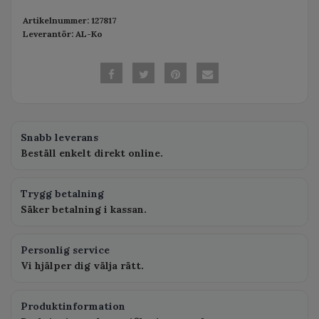
Artikelnummer:
127817
Leverantör:
AL-Ko
Snabb leverans
Beställ enkelt direkt online.
Trygg betalning
Säker betalning i kassan.
Personlig service
Vi hjälper dig välja rätt.
Produktinformation