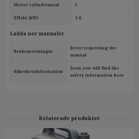
Motor cylinderantal
1
Effekt (kW)
2.6
Ladda ner manualer
Error requesting the
Bruksanvisningar
manual
Soon you will find the
Säkerhetsinformation
safety information here
Relaterade produkter