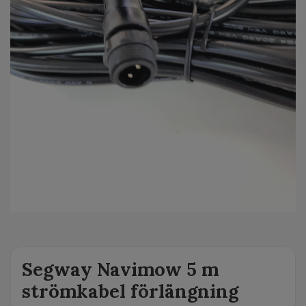
Segway Navimow 5 m
strömkabel förlängning