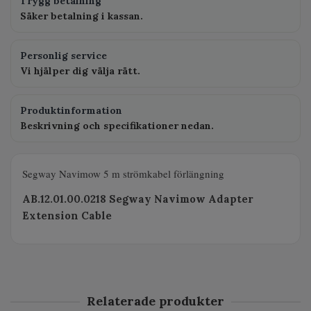
Trygg betalning
Säker betalning i kassan.
Personlig service
Vi hjälper dig välja rätt.
Produktinformation
Beskrivning och specifikationer nedan.
Segway Navimow 5 m strömkabel förlängning
AB.12.01.00.0218 Segway Navimow Adapter
Extension Cable
Relaterade produkter