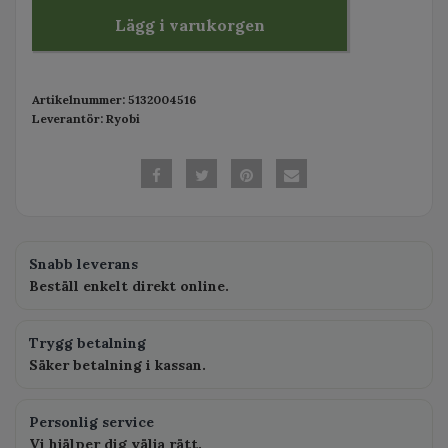
Lägg i varukorgen
Artikelnummer:
5132004516
Leverantör:
Ryobi
Snabb leverans
Beställ enkelt direkt online.
Trygg betalning
Säker betalning i kassan.
Personlig service
Vi hjälper dig välja rätt.