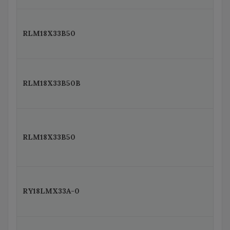
RLM18X33B50
RLM18X33B50B
RLM18X33B50
RY18LMX33A-0