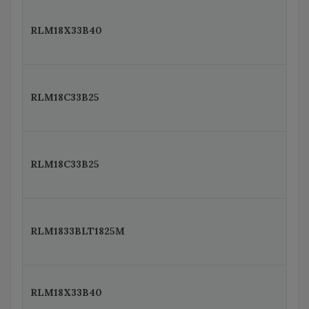
RLM18X33B40
RLM18C33B25
RLM18C33B25
RLM1833BLT1825M
RLM18X33B40