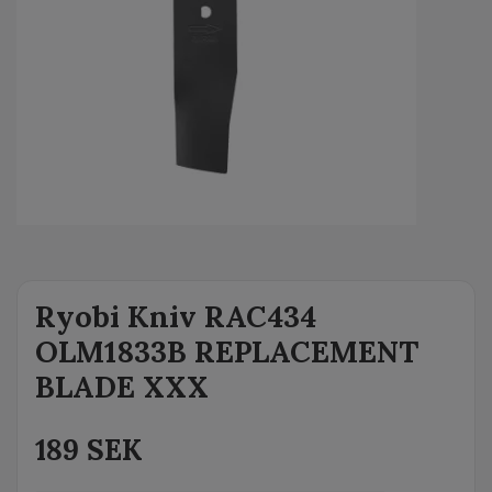
Ryobi Kniv RAC434
OLM1833B REPLACEMENT
BLADE XXX
189 SEK