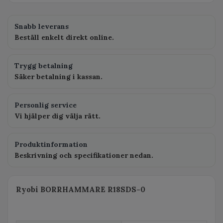
Snabb leverans
Beställ enkelt direkt online.
Trygg betalning
Säker betalning i kassan.
Personlig service
Vi hjälper dig välja rätt.
Produktinformation
Beskrivning och specifikationer nedan.
Ryobi BORRHAMMARE R18SDS-0