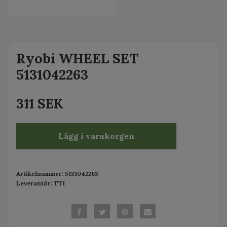
Ryobi WHEEL SET
5131042263
311 SEK
Lägg i varukorgen
Artikelnummer:
5131042263
Leverantör:
TTI