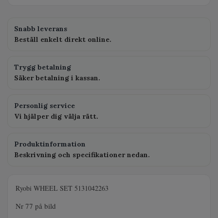
Snabb leverans
Beställ enkelt direkt online.
Trygg betalning
Säker betalning i kassan.
Personlig service
Vi hjälper dig välja rätt.
Produktinformation
Beskrivning och specifikationer nedan.
Ryobi WHEEL SET 5131042263
Nr 77 på bild