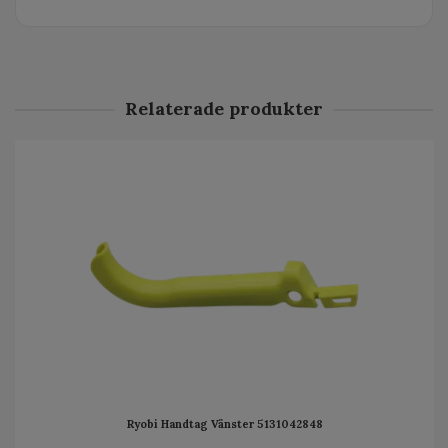
Relaterade produkter
Ryobi Handtag Vänster 5131042848