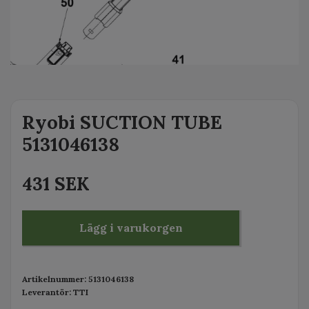
Ryobi SUCTION TUBE
5131046138
431 SEK
Lägg i varukorgen
Artikelnummer:
5131046138
Leverantör:
TTI