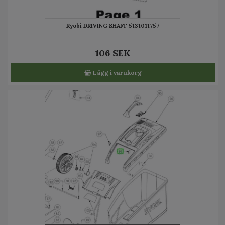
Ryobi DRIVING SHAFT 5131011757
106 SEK
Lägg i varukorg