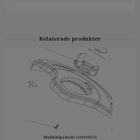
Relaterade produkter
Skyddskåpa Ryobi 5131039550