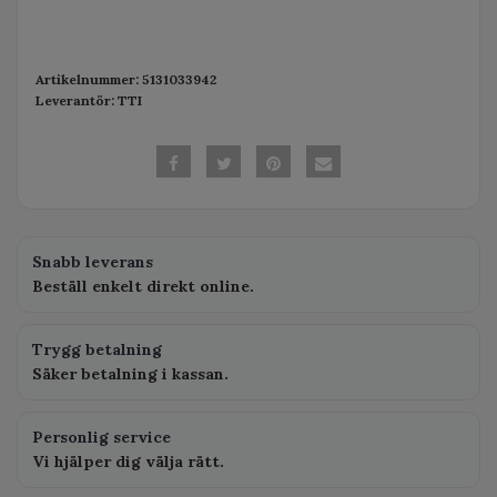
Artikelnummer:
5131033942
Leverantör:
TTI
Snabb leverans
Beställ enkelt direkt online.
Trygg betalning
Säker betalning i kassan.
Personlig service
Vi hjälper dig välja rätt.