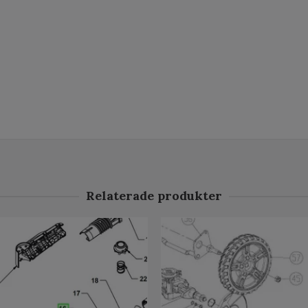
Relaterade produkter