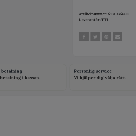
Artikelnummer:
5131035668
Leverantör:
TTI
 betalning
Personlig service
betalning i kassan.
Vi hjälper dig välja rätt.