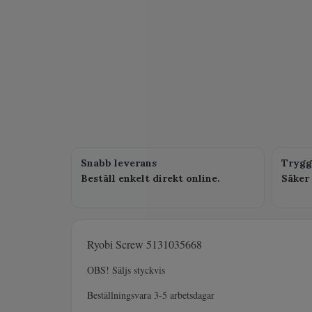
Snabb leverans
Trygg
Beställ enkelt direkt online.
Säker 
Ryobi Screw 5131035668
OBS! Säljs styckvis
Beställningsvara 3-5 arbetsdagar