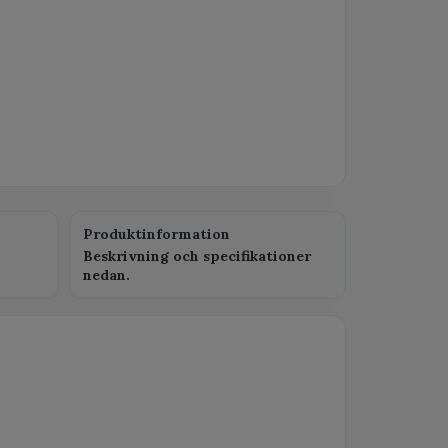
Produktinformation
Beskrivning och specifikationer
nedan.