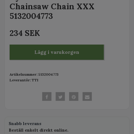
Chainsaw Chain XXX
5132004773
234 SEK
Lägg i varukorgen
Artikelnummer:
5132004773
Leverantör:
TTI
Snabb leverans
Beställ enkelt direkt online.