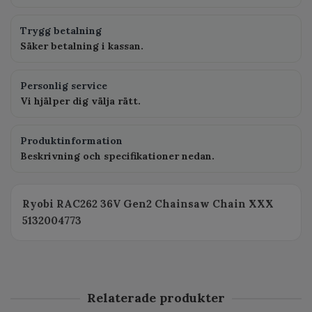
Trygg betalning
Säker betalning i kassan.
Personlig service
Vi hjälper dig välja rätt.
Produktinformation
Beskrivning och specifikationer nedan.
Ryobi RAC262 36V Gen2 Chainsaw Chain XXX
5132004773
Relaterade produkter