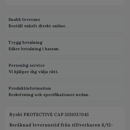
Snabb leverans
Beställ enkelt direkt online.
Trygg betalning
Säker betalning i kassan.
Personlig service
Vi hjälper dig välja rätt.
Produktinformation
Beskrivning och specifikationer nedan.
Ryobi PROTECTIVE CAP 5131037045
Beräknad leveranstid från tillverkaren 6/12-