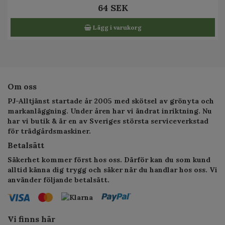
64 SEK
Lägg i varukorg
Om oss
PJ-Alltjänst startade år 2005 med skötsel av grönyta och
markanläggning. Under åren har vi ändrat inriktning. Nu
har vi butik & är en av Sveriges största serviceverkstad
för trädgårdsmaskiner.
Betalsätt
Säkerhet kommer först hos oss. Därför kan du som kund
alltid känna dig trygg och säker när du handlar hos oss. Vi
använder följande betalsätt.
Vi finns här