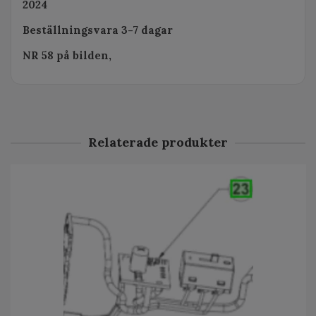
2024
Beställningsvara 3-7 dagar
NR 58 på bilden,
Relaterade produkter