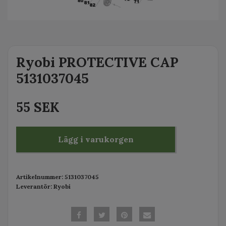
Ryobi PROTECTIVE CAP
5131037045
55 SEK
Lägg i varukorgen
Artikelnummer:
5131037045
Leverantör:
Ryobi