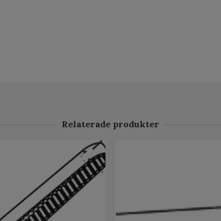
Relaterade produkter