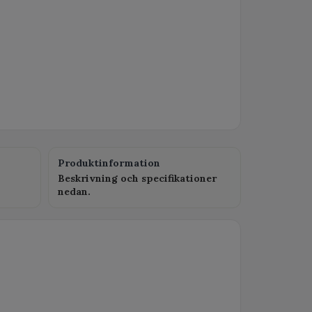
Produktinformation
Beskrivning och specifikationer
nedan.