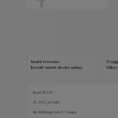
Snabb leverans
Trygg
Beställ enkelt direkt online.
Säker 
Ryobi PLUG
Nr 1052 på bild
Beställningsvara 5-7 dagar