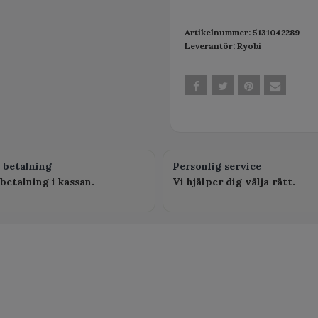
Artikelnummer:
5131042289
Leverantör:
Ryobi
 betalning
Personlig service
betalning i kassan.
Vi hjälper dig välja rätt.