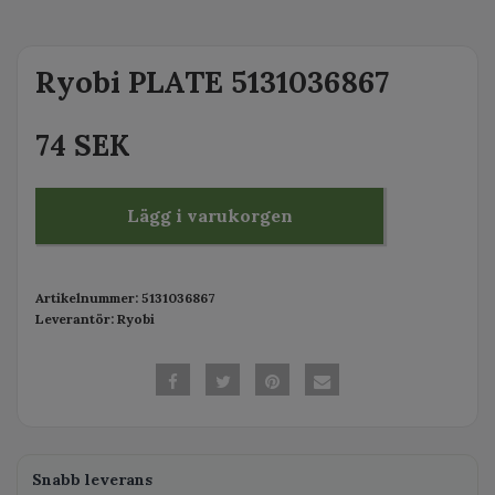
Ryobi PLATE 5131036867
74 SEK
Lägg i varukorgen
Artikelnummer:
5131036867
Leverantör:
Ryobi
Snabb leverans