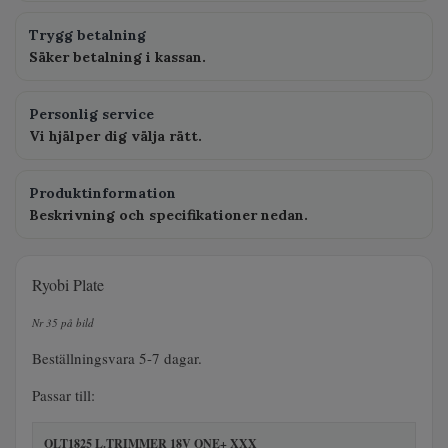
Trygg betalning
Säker betalning i kassan.
Personlig service
Vi hjälper dig välja rätt.
Produktinformation
Beskrivning och specifikationer nedan.
Ryobi Plate
Nr 35 på bild
Beställningsvara 5-7 dagar.
Passar till:
OLT1825 L.TRIMMER 18V ONE+ XXX