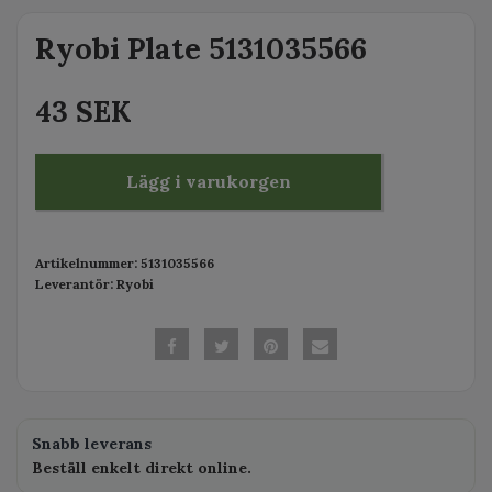
Ryobi Plate 5131035566
43 SEK
Lägg i varukorgen
Artikelnummer:
5131035566
Leverantör:
Ryobi
Snabb leverans
Beställ enkelt direkt online.