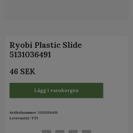
Ryobi Plastic Slide
5131036491
46 SEK
Lägg i varukorgen
Artikelnummer:
5131036491
Leverantör:
TTI