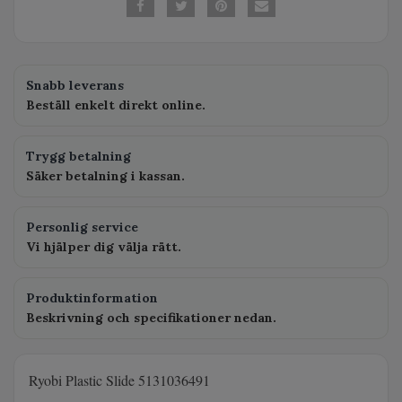
Snabb leverans
Beställ enkelt direkt online.
Trygg betalning
Säker betalning i kassan.
Personlig service
Vi hjälper dig välja rätt.
Produktinformation
Beskrivning och specifikationer nedan.
Ryobi Plastic Slide 5131036491