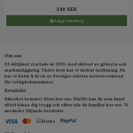
348 SEK
Lägg i varukorg
Om oss
PJ-Alltjänst startade år 2005 med skötsel av grönyta och
markanläggning. Under åren har vi ändrat inriktning. Nu
har vi butik & är en av Sveriges största serviceverkstad
för trädgårdsmaskiner.
Betalsätt
Säkerhet kommer först hos oss. Därför kan du som kund
alltid känna dig trygg och säker när du handlar hos oss. Vi
använder följande betalsätt.