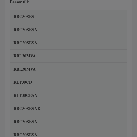
Passar till:
RBC30SES
RBC30SESA
RBC30SESA
RBL30MVA
RBL30MVA
RLT30CD
RLT30CESA
RBC30SESAB
RBC30SBSA
RBC30SESA