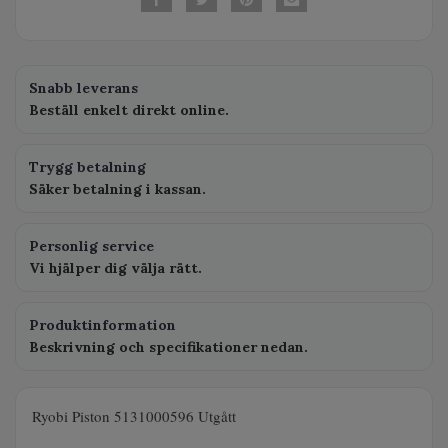
Snabb leverans
Beställ enkelt direkt online.
Trygg betalning
Säker betalning i kassan.
Personlig service
Vi hjälper dig välja rätt.
Produktinformation
Beskrivning och specifikationer nedan.
Ryobi Piston 5131000596 Utgått