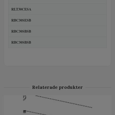
RLT30CESA
RBC30SESB
RBC30SBSB
RBC30SBSB
Relaterade produkter