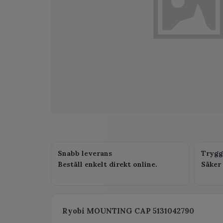
Snabb leverans
Trygg
Beställ enkelt direkt online.
Säker 
Ryobi MOUNTING CAP 5131042790