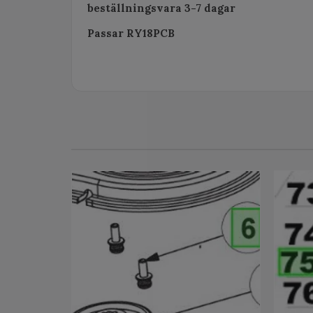
beställningsvara 3-7 dagar
Passar RY18PCB