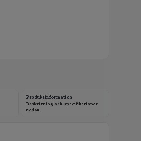
Produktinformation
Beskrivning och specifikationer
nedan.