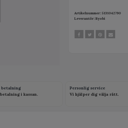
Artikelnummer:
5131042790
Leverantör:
Ryobi
 betalning
Personlig service
betalning i kassan.
Vi hjälper dig välja rätt.