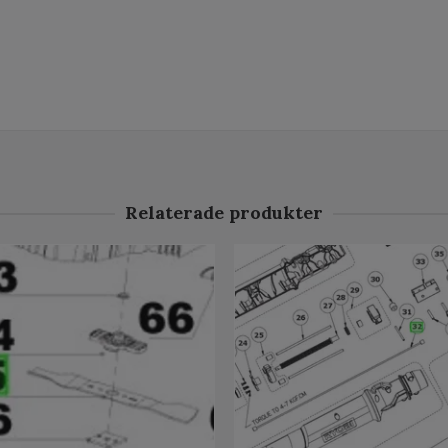
Relaterade produkter