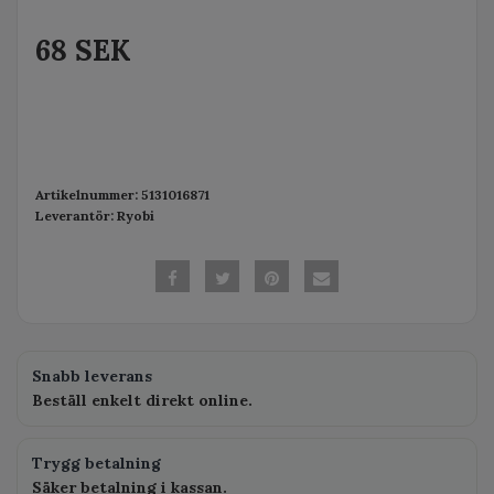
68 SEK
Artikelnummer:
5131016871
Leverantör:
Ryobi
Snabb leverans
Beställ enkelt direkt online.
Trygg betalning
Säker betalning i kassan.