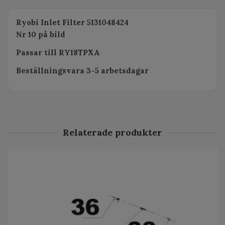
Ryobi Inlet Filter 5131048424
Nr 10 på bild
Passar till RY18TPXA
Beställningsvara 3-5 arbetsdagar
Relaterade produkter