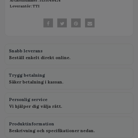
Artikelnummer:
5131048424
Leverantör:
TTI
Snabb leverans
Beställ enkelt direkt online.
Trygg betalning
Säker betalning i kassan.
Personlig service
Vi hjälper dig välja rätt.
Produktinformation
Beskrivning och specifikationer nedan.