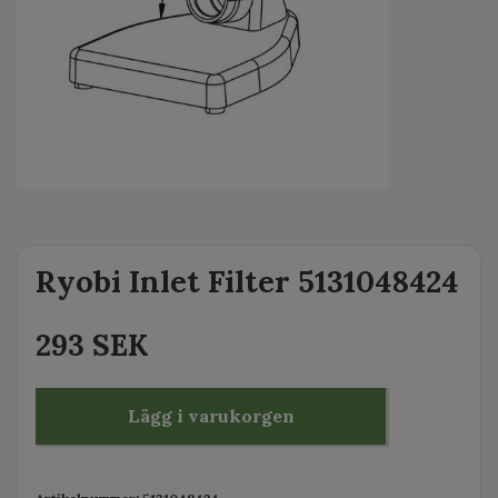
Ryobi Inlet Filter 5131048424
293 SEK
Lägg i varukorgen