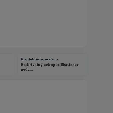
Produktinformation
Beskrivning och specifikationer
nedan.