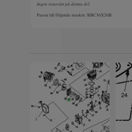
Ingen returrätt på denna del.
Passar till följande maskin: RBC36X26B