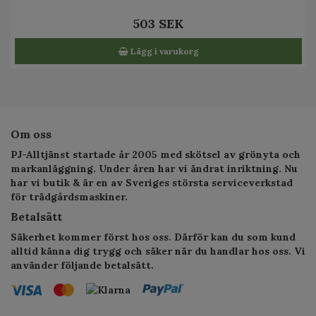
503 SEK
Lägg i varukorg
Om oss
PJ-Alltjänst startade år 2005 med skötsel av grönyta och
markanläggning. Under åren har vi ändrat inriktning. Nu
har vi butik & är en av Sveriges största serviceverkstad
för trädgårdsmaskiner.
Betalsätt
Säkerhet kommer först hos oss. Därför kan du som kund
alltid känna dig trygg och säker när du handlar hos oss. Vi
använder följande betalsätt.