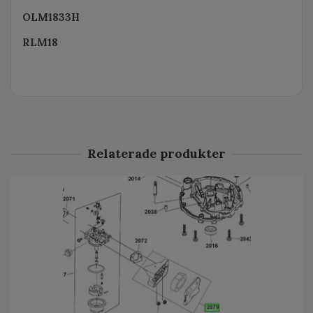
OLM1833H
RLM18
Relaterade produkter