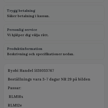
Trygg betalning
Säker betalning i kassan.
Personlig service
Vi hjälper dig välja rätt.
Produktinformation
Beskrivning och specifikationer nedan.
Ryobi Handel 5131033767
Beställnings vara 3-7 dagar NR 29 på bilden
Passar:
RLM18x
RLM12e