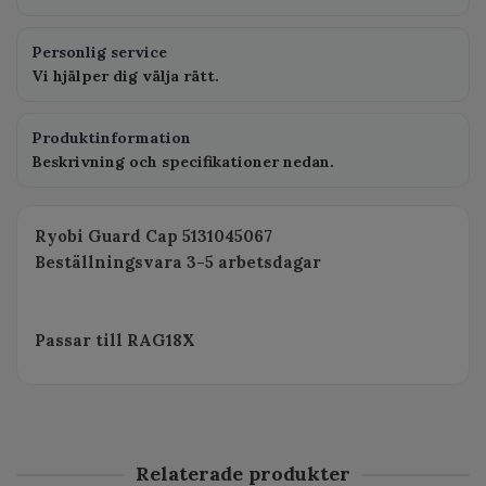
Personlig service
Vi hjälper dig välja rätt.
Produktinformation
Beskrivning och specifikationer nedan.
Ryobi Guard Cap 5131045067
Beställningsvara 3-5 arbetsdagar
Passar till RAG18X
Relaterade produkter