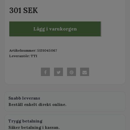
301 SEK
Lägg i varukorgen
Artikelnummer:
5131045067
Leverantör:
TTI
Snabb leverans
Beställ enkelt direkt online.
Trygg betalning
Säker betalning i kassan.