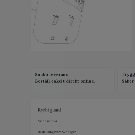
Snabb leverans
Trygg
Beställ enkelt direkt online.
Säker 
Ryobi guard
Nr 57 på bild
Beställningsvara 5-7 dagar