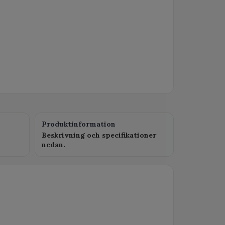
Produktinformation
Beskrivning och specifikationer
nedan.