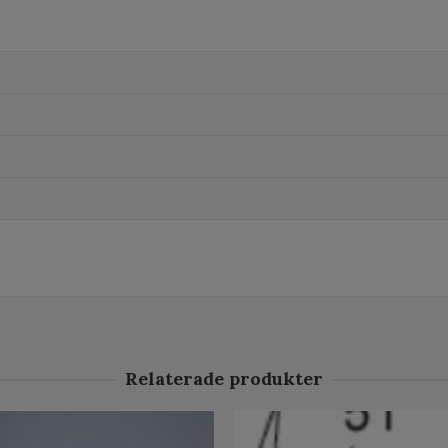
Relaterade produkter