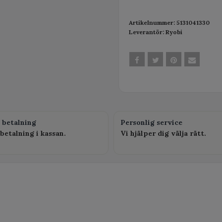
Artikelnummer:
5131041330
Leverantör:
Ryobi
 betalning
Personlig service
betalning i kassan.
Vi hjälper dig välja rätt.