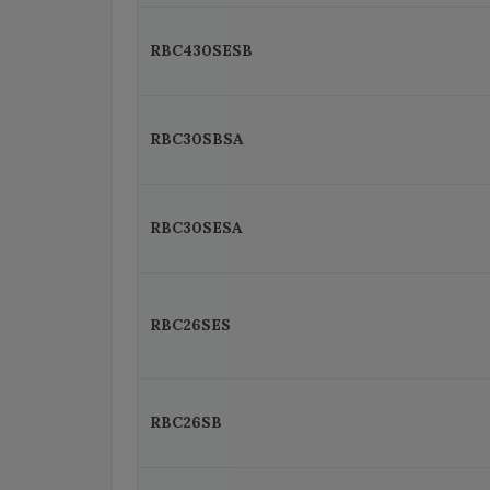
RBC430SESB
RBC30SBSA
RBC30SESA
RBC26SES
RBC26SB