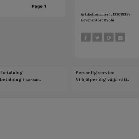
Artikelnummer:
5131019387
Leverantör:
Ryobi
 betalning
Personlig service
betalning i kassan.
Vi hjälper dig välja rätt.