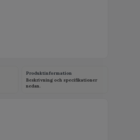
Produktinformation
Beskrivning och specifikationer
nedan.