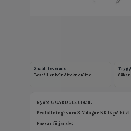
Snabb leverans
Trygg
Beställ enkelt direkt online.
Säker 
Ryobi GUARD 5131019387
Beställningsvara 3-7 dagar NR 15 på bild
Passar följande: