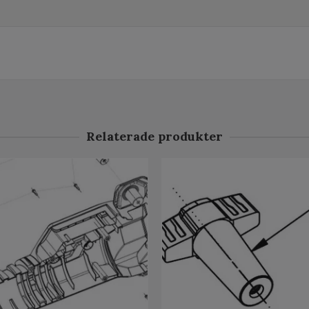
Relaterade produkter