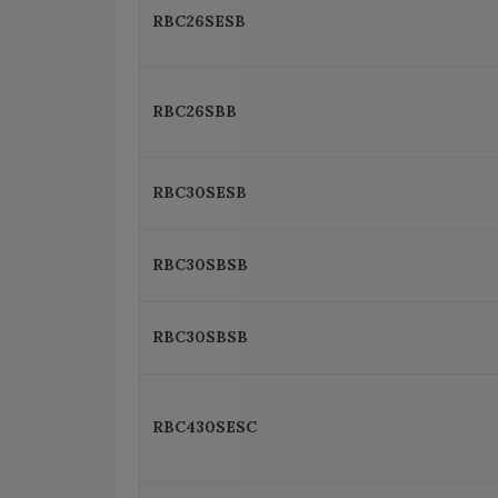
RBC26SESB
RBC26SBB
RBC30SESB
RBC30SBSB
RBC30SBSB
RBC430SESC