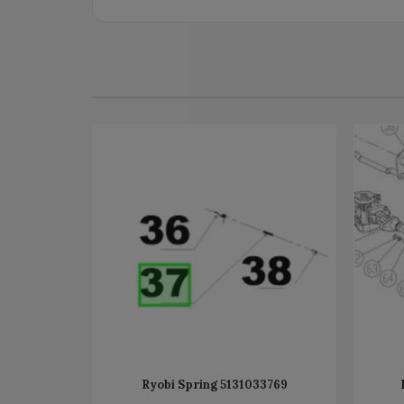
Ryobi Spring 5131033769