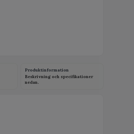
Produktinformation
Beskrivning och specifikationer
nedan.